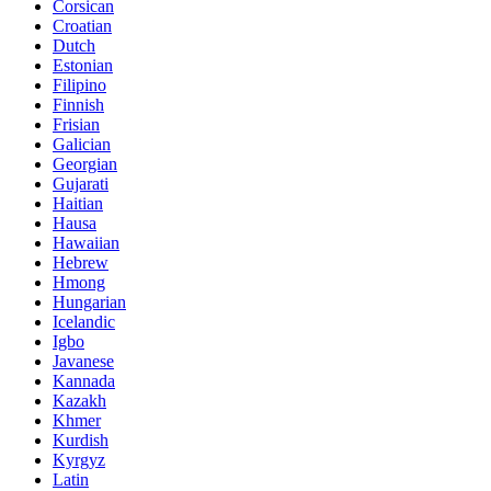
Corsican
Croatian
Dutch
Estonian
Filipino
Finnish
Frisian
Galician
Georgian
Gujarati
Haitian
Hausa
Hawaiian
Hebrew
Hmong
Hungarian
Icelandic
Igbo
Javanese
Kannada
Kazakh
Khmer
Kurdish
Kyrgyz
Latin