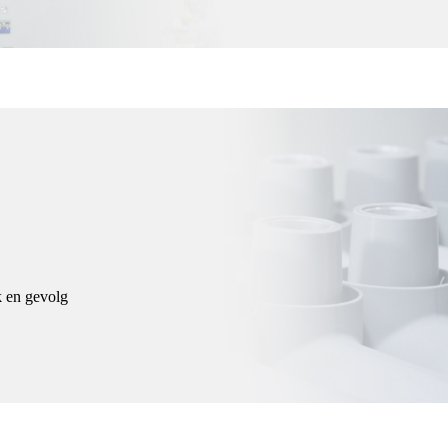
k en gevolg