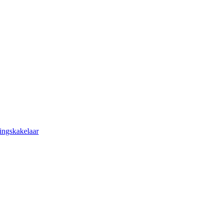
ingskakelaar