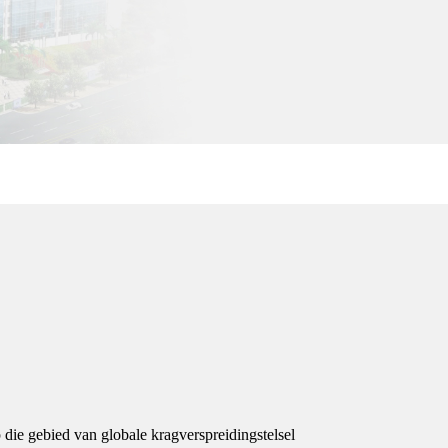
 die gebied van globale kragverspreidingstelsel