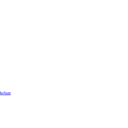
kelaar