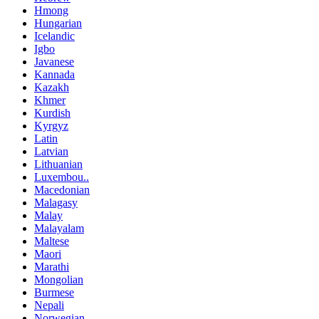
Hmong
Hungarian
Icelandic
Igbo
Javanese
Kannada
Kazakh
Khmer
Kurdish
Kyrgyz
Latin
Latvian
Lithuanian
Luxembou..
Macedonian
Malagasy
Malay
Malayalam
Maltese
Maori
Marathi
Mongolian
Burmese
Nepali
Norwegian