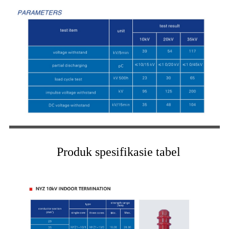
Produk spesifikasie tabel